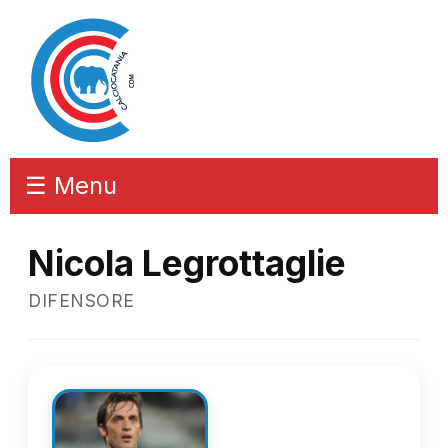
☰ Menu
Nicola Legrottaglie
DIFENSORE