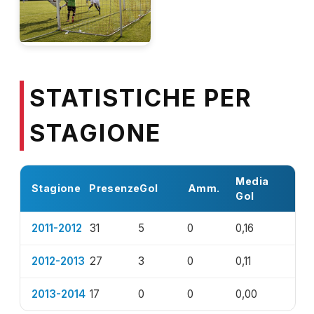
STATISTICHE PER
STAGIONE
Media
Stagione
Presenze
Gol
Amm.
Gol
2011-2012
31
5
0
0,16
2012-2013
27
3
0
0,11
2013-2014
17
0
0
0,00