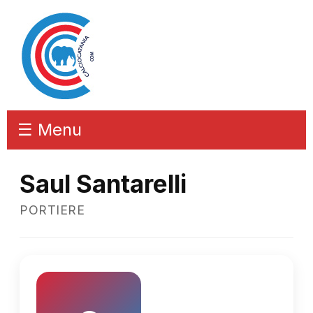
☰ Menu
Saul Santarelli
PORTIERE