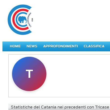
HOME
NEWS
APPROFONDIMENTI
CLASSIFICA
T
Statistiche del Catania nei precedenti con Tricase