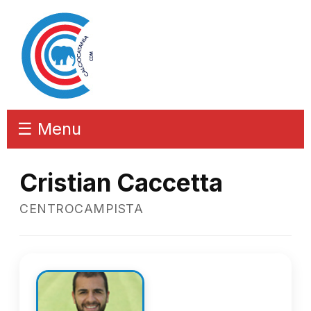
☰ Menu
Cristian Caccetta
CENTROCAMPISTA