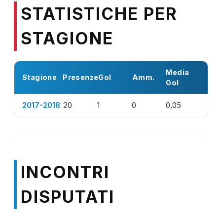
STATISTICHE PER
STAGIONE
Media
Stagione
Presenze
Gol
Amm.
Gol
2017-2018
20
1
0
0,05
INCONTRI
DISPUTATI