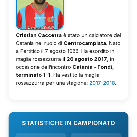
Cristian Caccetta
è stato un calciatore del
Catania nel ruolo di
Centrocampista
. Nato
a Partitico il 7 agosto 1986. Ha esordito in
maglia rossazzurra
il 26 agosto 2017
, in
occasione dell’incontro
Catania – Fondi,
terminato 1–1
. Ha vestito la maglia
rossazzurra per una stagione:
2017-2018
.
STATISTICHE IN CAMPIONATO