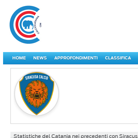
HOME
NEWS
APPROFONDIMENTI
CLASSIFICA
Statistiche del Catania nei precedenti con Siracu