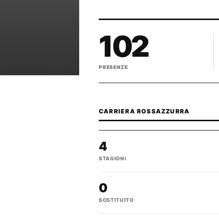
102
PRESENZE
CARRIERA ROSSAZZURRA
4
STAGIONI
0
SOSTITUITO