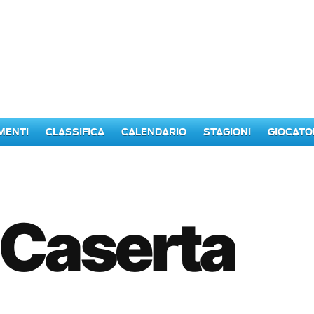
MENTI
CLASSIFICA
CALENDARIO
STAGIONI
GIOCATO
 Caserta