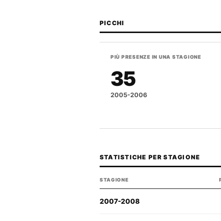
PICCHI
PIÙ PRESENZE IN UNA STAGIONE
35
2005-2006
STATISTICHE PER STAGIONE
STAGIONE
2007-2008