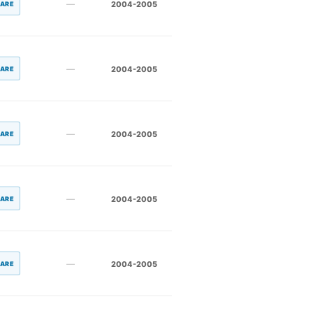
—
2004-2005
LARE
—
2004-2005
LARE
—
2004-2005
LARE
—
2004-2005
LARE
—
2004-2005
LARE