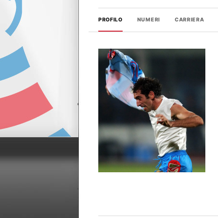
PROFILO
NUMERI
CARRIERA