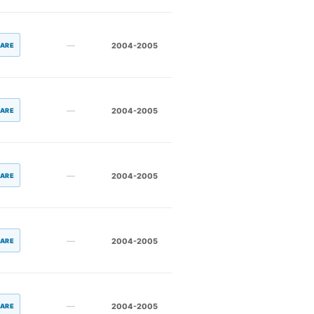
—
2004-2005
LARE
—
2004-2005
LARE
—
2004-2005
LARE
—
2004-2005
LARE
—
2004-2005
LARE