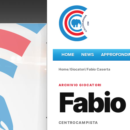
HOME
NEWS
APPROFONDI
Home
/
Giocatori
/
Fabio Caserta
ARCHIVIO GIOCATORI
Fabio
CENTROCAMPISTA