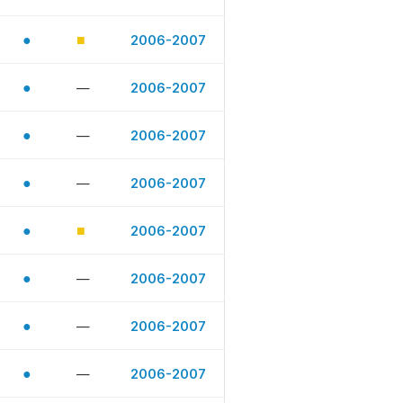
●
■
2006-2007
●
—
2006-2007
●
—
2006-2007
●
—
2006-2007
●
■
2006-2007
●
—
2006-2007
●
—
2006-2007
●
—
2006-2007