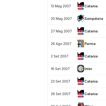
13 Mag 2007
Catania
20 Mag 2007
Sampdoria
27 Mag 2007
Catania
26 Ago 2007
Parma
2 Set 2007
Catania
16 Set 2007
Inter
23 Set 2007
Catania
26 Set 2007
Catania