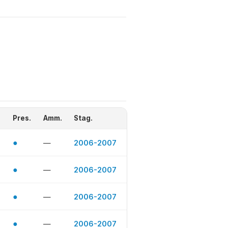
Pres.
Amm.
Stag.
●
—
2006-2007
●
—
2006-2007
●
—
2006-2007
●
—
2006-2007