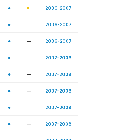
●
■
2006-2007
●
—
2006-2007
●
—
2006-2007
●
—
2007-2008
●
—
2007-2008
●
—
2007-2008
●
—
2007-2008
●
—
2007-2008