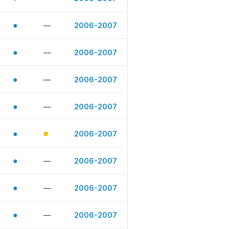
●
—
2006-2007
●
—
2006-2007
●
—
2006-2007
●
—
2006-2007
●
■
2006-2007
●
—
2006-2007
●
—
2006-2007
●
—
2006-2007