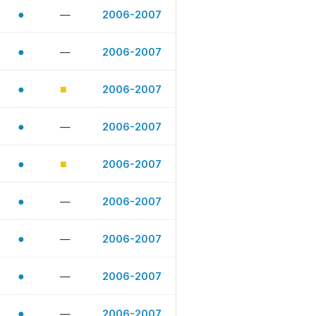
●
—
2006-2007
●
—
2006-2007
●
■
2006-2007
●
—
2006-2007
●
■
2006-2007
●
—
2006-2007
●
—
2006-2007
●
—
2006-2007
●
—
2006-2007