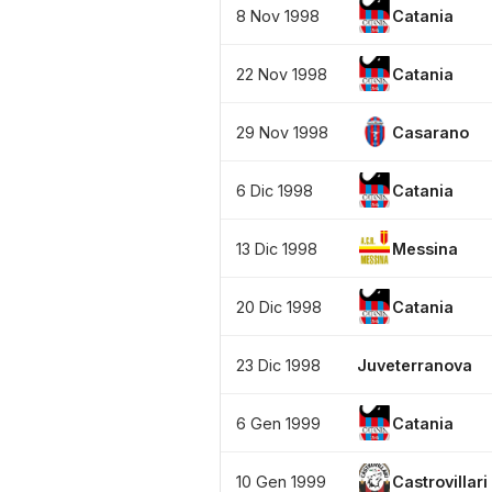
8 Nov 1998
Catania
22 Nov 1998
Catania
29 Nov 1998
Casarano
6 Dic 1998
Catania
13 Dic 1998
Messina
20 Dic 1998
Catania
23 Dic 1998
Juveterranova
6 Gen 1999
Catania
10 Gen 1999
Castrovillari