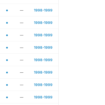
●
—
1998-1999
●
—
1998-1999
●
—
1998-1999
●
—
1998-1999
●
—
1998-1999
●
—
1998-1999
●
—
1998-1999
●
—
1998-1999