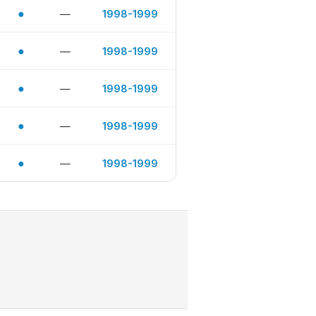
●
—
1998-1999
●
—
1998-1999
●
—
1998-1999
●
—
1998-1999
●
—
1998-1999