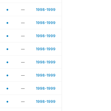
●
—
1998-1999
●
—
1998-1999
●
—
1998-1999
●
—
1998-1999
●
—
1998-1999
●
—
1998-1999
●
—
1998-1999
●
—
1998-1999