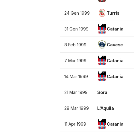
24 Gen 1999
Turris
31 Gen 1999
Catania
8 Feb 1999
Cavese
7 Mar 1999
Catania
14 Mar 1999
Catania
21 Mar 1999
Sora
28 Mar 1999
L'Aquila
11 Apr 1999
Catania