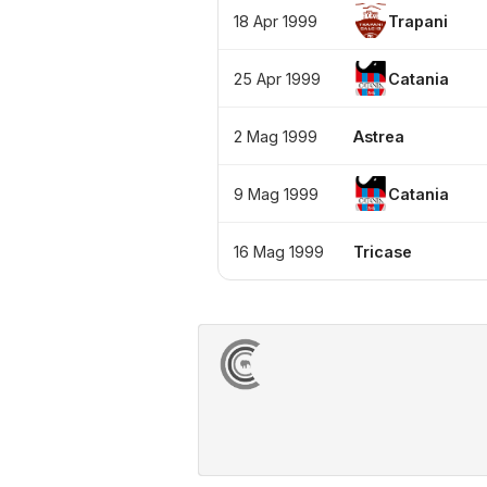
18 Apr 1999
Trapani
25 Apr 1999
Catania
2 Mag 1999
Astrea
9 Mag 1999
Catania
16 Mag 1999
Tricase