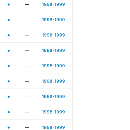
●
—
1998-1999
●
—
1998-1999
●
—
1998-1999
●
—
1998-1999
●
—
1998-1999
●
—
1998-1999
●
—
1998-1999
●
—
1998-1999
●
—
1998-1999