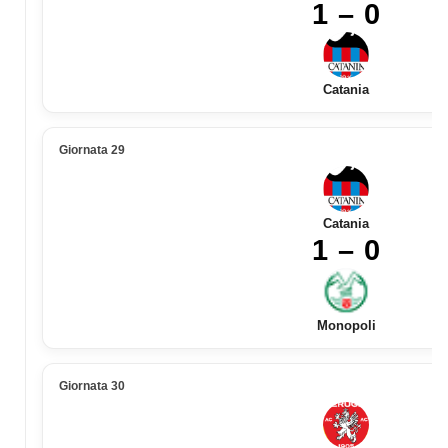
1 – 0
Catania
Giornata 29
Catania
1 – 0
Monopoli
Giornata 30