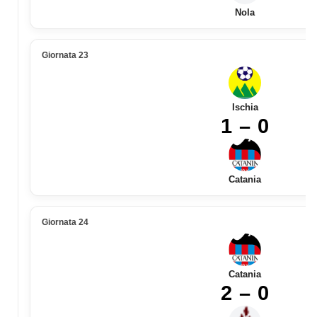
Nola
Giornata 23
Ischia
1 – 0
Catania
Giornata 24
Catania
2 – 0