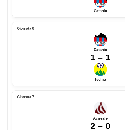
Catania
Giornata 6
Catania
1 – 1
Ischia
Giornata 7
Acireale
2 – 0