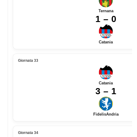
Ternana
1 – 0
Catania
Giornata 33
Catania
3 – 1
FidelisAndria
Giornata 34