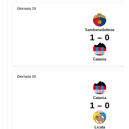
Giornata 19
Sambenedettese
1 – 0
Catania
Giornata 20
Catania
1 – 0
Licata