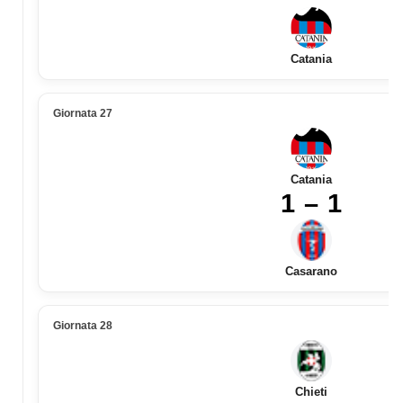
Catania
Giornata 27
Catania
1 – 1
Casarano
Giornata 28
Chieti