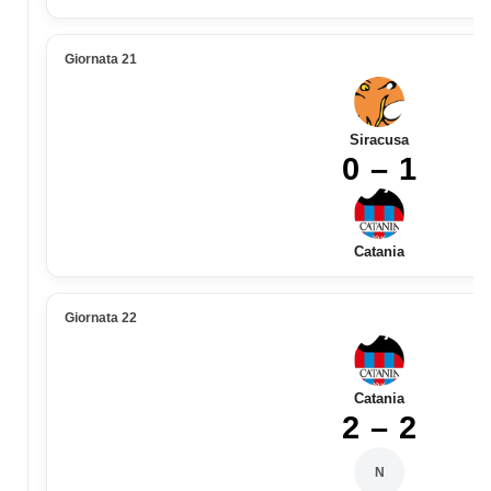
Giornata 21
Siracusa
0 – 1
Catania
Giornata 22
Catania
2 – 2
N