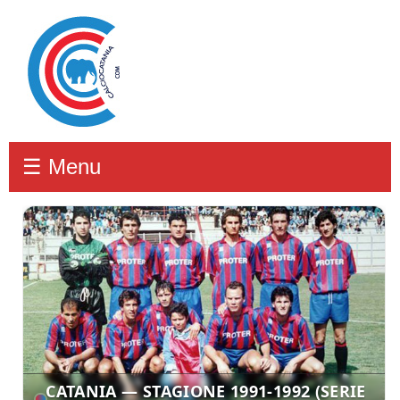
☰ Menu
CATANIA — STAGIONE 1991-1992 (SERIE