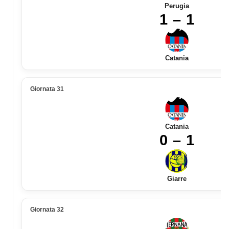
Perugia
1 – 1
Catania
Giornata 31
Catania
0 – 1
Giarre
Giornata 32