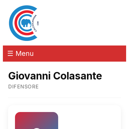
☰ Menu
Giovanni Colasante
DIFENSORE