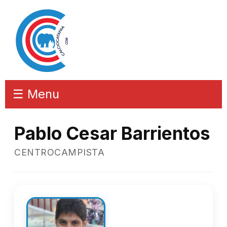
☰ Menu
Pablo Cesar Barrientos
CENTROCAMPISTA