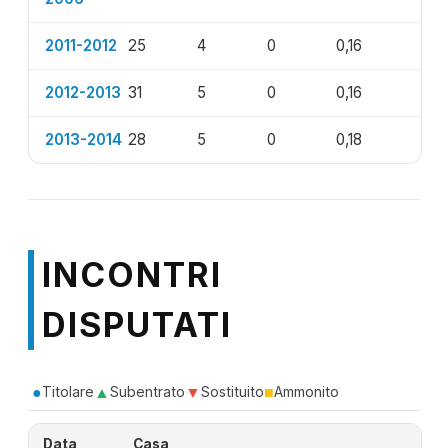
2011-2012
25
4
0
0,16
2012-2013
31
5
0
0,16
2013-2014
28
5
0
0,18
INCONTRI
DISPUTATI
●
▲
▼
■
Titolare
Subentrato
Sostituito
Ammonito
Data
Casa