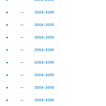
●
—
2004-2005
●
—
2004-2005
●
—
2004-2005
●
—
2004-2005
●
—
2004-2005
●
—
2004-2005
●
—
2004-2005
●
—
2004-2005