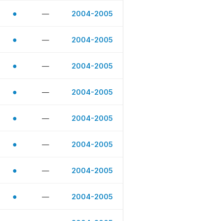
●
—
2004-2005
●
—
2004-2005
●
—
2004-2005
●
—
2004-2005
●
—
2004-2005
●
—
2004-2005
●
—
2004-2005
●
—
2004-2005