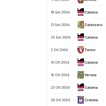
18 Set 2004
Catania
21 Set 2004
Catanzaro
25 Set 2004
Catania
2 Ott 2004
Torino
10 Ott 2004
Catania
16 Ott 2004
Verona
23 Ott 2004
Catania
26 Ott 2004
Crotone