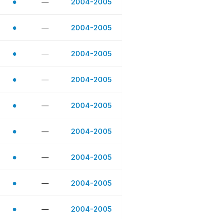
●
—
2004-2005
●
—
2004-2005
●
—
2004-2005
●
—
2004-2005
●
—
2004-2005
●
—
2004-2005
●
—
2004-2005
●
—
2004-2005
●
—
2004-2005