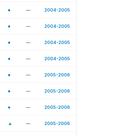
●
—
2004-2005
●
—
2004-2005
●
—
2004-2005
●
—
2004-2005
●
—
2005-2006
●
—
2005-2006
●
—
2005-2006
▲
—
2005-2006