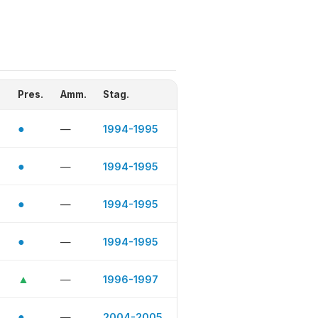
Pres.
Amm.
Stag.
●
—
1994-1995
●
—
1994-1995
●
—
1994-1995
●
—
1994-1995
▲
—
1996-1997
●
—
2004-2005