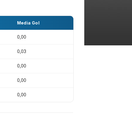
Media Gol
0,00
0,03
0,00
0,00
0,00