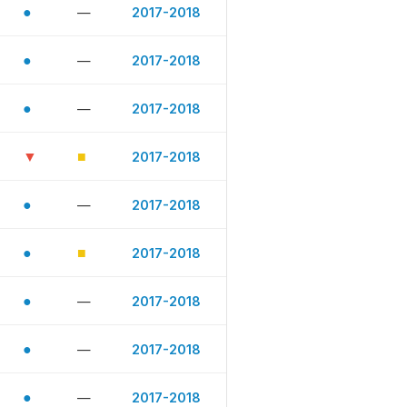
●
—
2017-2018
●
—
2017-2018
●
—
2017-2018
▼
■
2017-2018
●
—
2017-2018
●
■
2017-2018
●
—
2017-2018
●
—
2017-2018
●
—
2017-2018