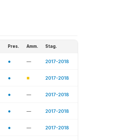
Pres.
Amm.
Stag.
●
—
2017-2018
●
■
2017-2018
●
—
2017-2018
●
—
2017-2018
●
—
2017-2018