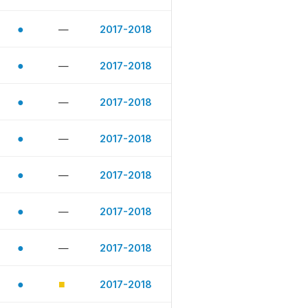
●
—
2017-2018
●
—
2017-2018
●
—
2017-2018
●
—
2017-2018
●
—
2017-2018
●
—
2017-2018
●
—
2017-2018
●
■
2017-2018