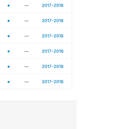
●
—
2017-2018
●
—
2017-2018
●
—
2017-2018
●
—
2017-2018
●
—
2017-2018
●
—
2017-2018