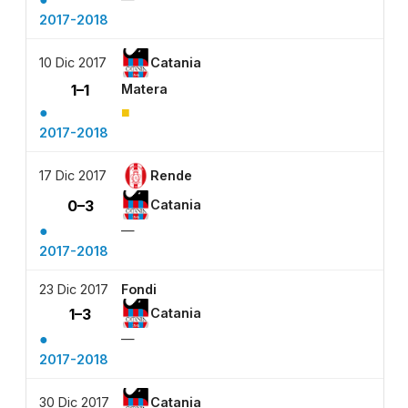
2017-2018
10 Dic 2017
Catania
1–1
Matera
●
■
2017-2018
17 Dic 2017
Rende
0–3
Catania
●
—
2017-2018
23 Dic 2017
Fondi
1–3
Catania
●
—
2017-2018
30 Dic 2017
Catania