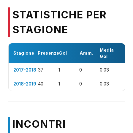
STATISTICHE PER
STAGIONE
Media
Stagione
Presenze
Gol
Amm.
Gol
2017-2018
37
1
0
0,03
2018-2019
40
1
0
0,03
INCONTRI