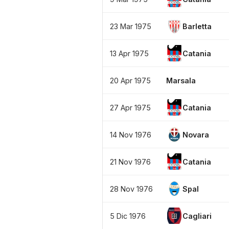
23 Mar 1975
Barletta
13 Apr 1975
Catania
20 Apr 1975
Marsala
27 Apr 1975
Catania
14 Nov 1976
Novara
21 Nov 1976
Catania
28 Nov 1976
Spal
5 Dic 1976
Cagliari