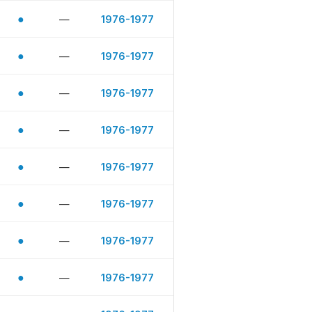
●
—
1976-1977
●
—
1976-1977
●
—
1976-1977
●
—
1976-1977
●
—
1976-1977
●
—
1976-1977
●
—
1976-1977
●
—
1976-1977