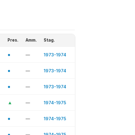
Pres.
Amm.
Stag.
●
—
1973-1974
●
—
1973-1974
●
—
1973-1974
▲
—
1974-1975
●
—
1974-1975
●
—
1974-1975