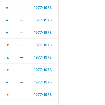
●
—
1977-1978
●
—
1977-1978
●
—
1977-1978
▼
—
1977-1978
▲
—
1977-1978
▼
—
1977-1978
●
—
1977-1978
▼
—
1977-1978