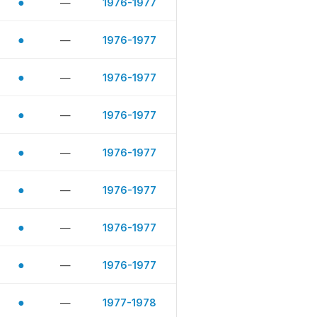
●
—
1976-1977
●
—
1976-1977
●
—
1976-1977
●
—
1976-1977
●
—
1976-1977
●
—
1976-1977
●
—
1976-1977
●
—
1976-1977
●
—
1977-1978