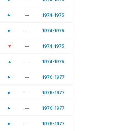
●
—
1974-1975
●
—
1974-1975
▼
—
1974-1975
▲
—
1974-1975
●
—
1976-1977
●
—
1976-1977
●
—
1976-1977
●
—
1976-1977