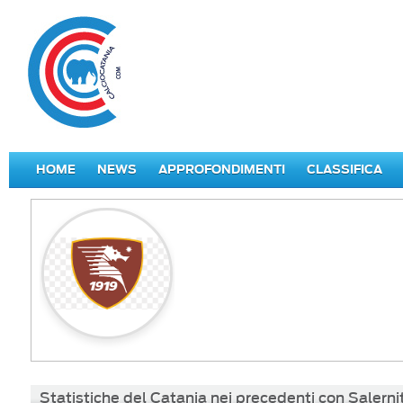
HOME
NEWS
APPROFONDIMENTI
CLASSIFICA
Statistiche del Catania nei precedenti con Salern