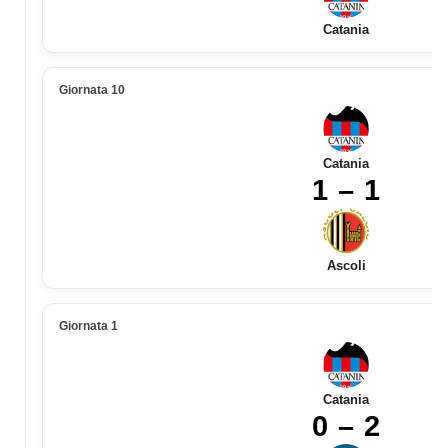
Catania
Giornata 10
Catania
1 – 1
Ascoli
Giornata 1
Catania
0 – 2