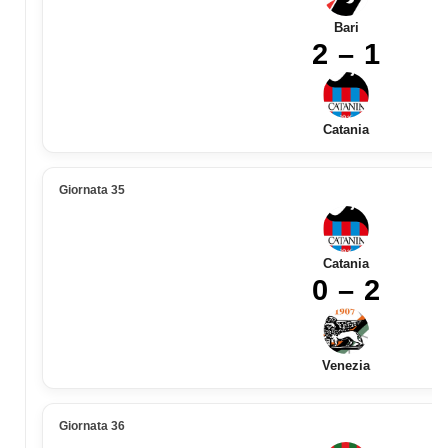
Bari
2 – 1
Catania
Giornata 35
Catania
0 – 2
Venezia
Giornata 36