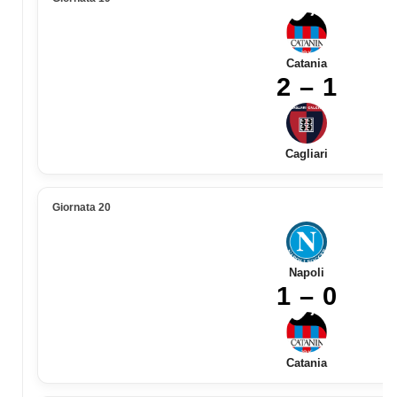
Catania
2 – 1
Cagliari
Giornata 20
Napoli
1 – 0
Catania