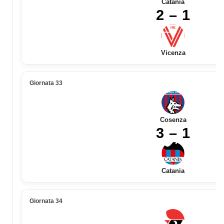
Catania
2 – 1
Vicenza
Giornata 33
Cosenza
3 – 1
Catania
Giornata 34