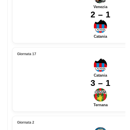
Venezia
2 – 1
Catania
Giornata 17
Catania
3 – 1
Ternana
Giornata 2