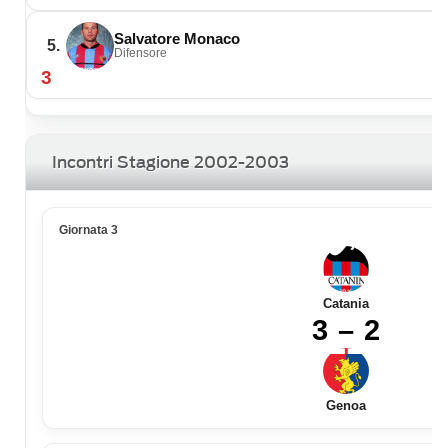
Salvatore Monaco
5.
Difensore
3
Incontri Stagione 2002-2003
Giornata 3
Catania
3 – 2
Genoa