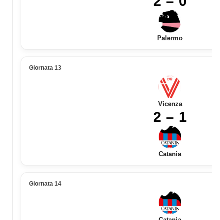
2 – 0
Palermo
Giornata 13
Vicenza
2 – 1
Catania
Giornata 14
Catania