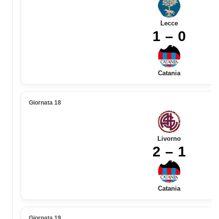
Lecce
1 – 0
Catania
Giornata 18
Livorno
2 – 1
Catania
Giornata 19