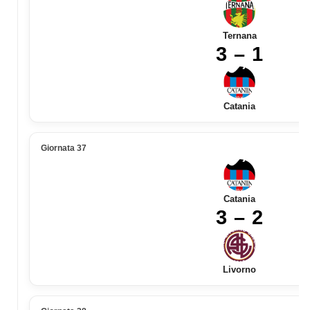
Ternana
3 – 1
Catania
Giornata 37
Catania
3 – 2
Livorno