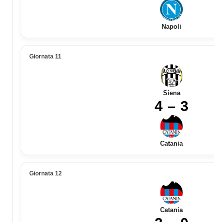
Napoli
Giornata 11
Siena
4 – 3
Catania
Giornata 12
Catania