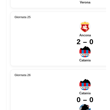
Verona
Giornata 25
Ancona
2 – 0
Catania
Giornata 26
Catania
0 – 0