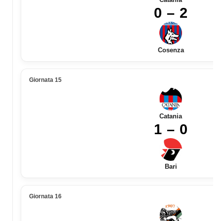
0 – 2
Cosenza
Giornata 15
Catania
1 – 0
Bari
Giornata 16