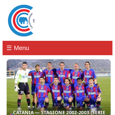
☰ Menu
CATANIA — STAGIONE 2002-2003 (SERIE