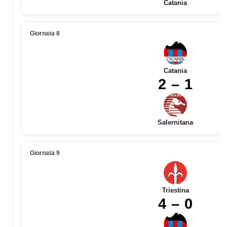
Catania
Giornata 8
Catania
2 – 1
Salernitana
Giornata 9
Triestina
4 – 0