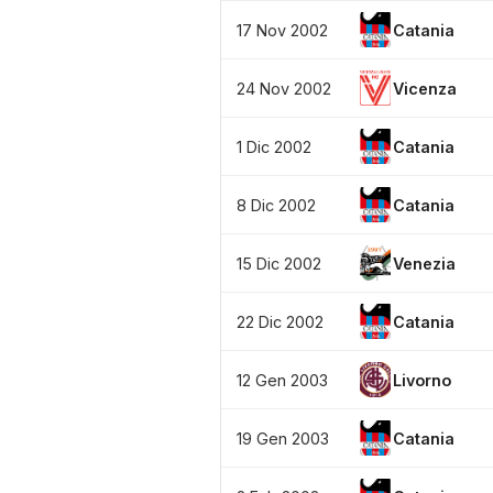
17 Nov 2002
Catania
24 Nov 2002
Vicenza
1 Dic 2002
Catania
8 Dic 2002
Catania
15 Dic 2002
Venezia
22 Dic 2002
Catania
12 Gen 2003
Livorno
19 Gen 2003
Catania