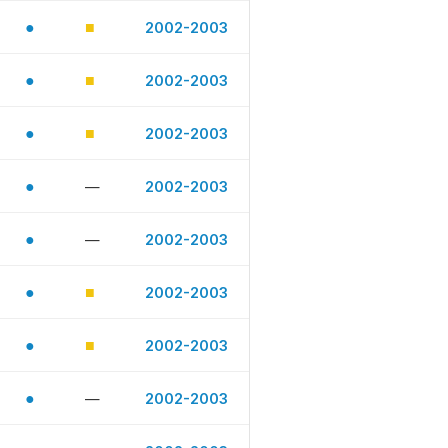
●
■
2002-2003
●
■
2002-2003
●
■
2002-2003
●
—
2002-2003
●
—
2002-2003
●
■
2002-2003
●
■
2002-2003
●
—
2002-2003