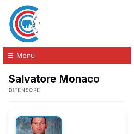
☰ Menu
Salvatore Monaco
DIFENSORE