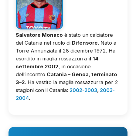
Salvatore Monaco
è stato un calciatore
del Catania nel ruolo di
Difensore
. Nato a
Torre Annunziata il 28 dicembre 1972. Ha
esordito in maglia rossazzurra
il 14
settembre 2002
, in occasione
dell’incontro
Catania – Genoa, terminato
3–2
. Ha vestito la maglia rossazzurra per 2
stagioni con il Catania:
2002-2003
,
2003-
2004
.