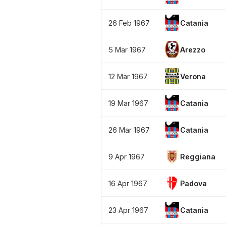
26 Feb 1967
Catania
5 Mar 1967
Arezzo
12 Mar 1967
Verona
19 Mar 1967
Catania
26 Mar 1967
Catania
9 Apr 1967
Reggiana
16 Apr 1967
Padova
23 Apr 1967
Catania