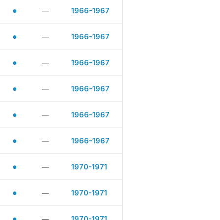
●
—
1966-1967
●
—
1966-1967
●
—
1966-1967
●
—
1966-1967
●
—
1966-1967
●
—
1966-1967
●
—
1970-1971
●
—
1970-1971
●
—
1970-1971