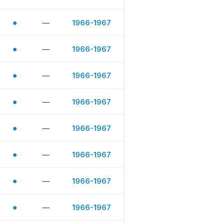
●
—
1966-1967
●
—
1966-1967
●
—
1966-1967
●
—
1966-1967
●
—
1966-1967
●
—
1966-1967
●
—
1966-1967
●
—
1966-1967