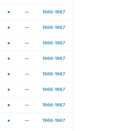
●
—
1966-1967
●
—
1966-1967
●
—
1966-1967
●
—
1966-1967
●
—
1966-1967
●
—
1966-1967
●
—
1966-1967
●
—
1966-1967