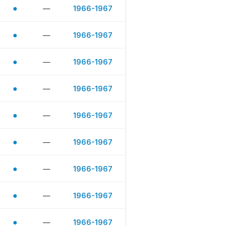
●
—
1966-1967
●
—
1966-1967
●
—
1966-1967
●
—
1966-1967
●
—
1966-1967
●
—
1966-1967
●
—
1966-1967
●
—
1966-1967
●
—
1966-1967