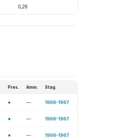
0,26
Pres.
Amm.
Stag.
●
—
1966-1967
●
—
1966-1967
●
—
1966-1967