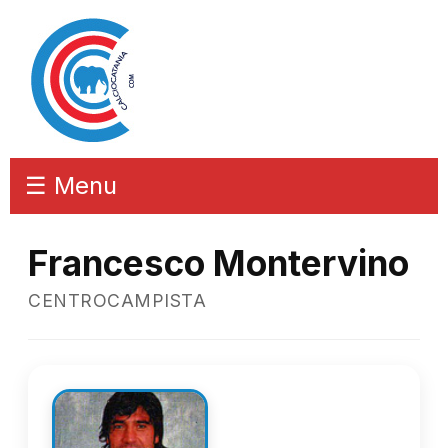
☰ Menu
Francesco Montervino
CENTROCAMPISTA