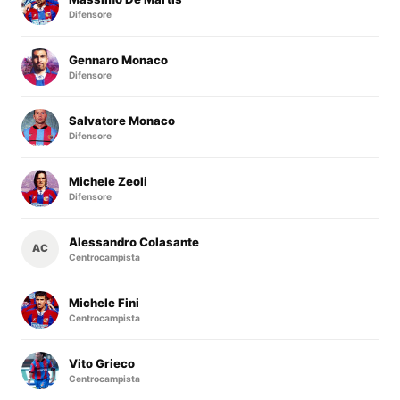
Difensore
Gennaro Monaco
Difensore
Salvatore Monaco
Difensore
Michele Zeoli
Difensore
Alessandro Colasante
AC
Centrocampista
Michele Fini
Centrocampista
Vito Grieco
Centrocampista