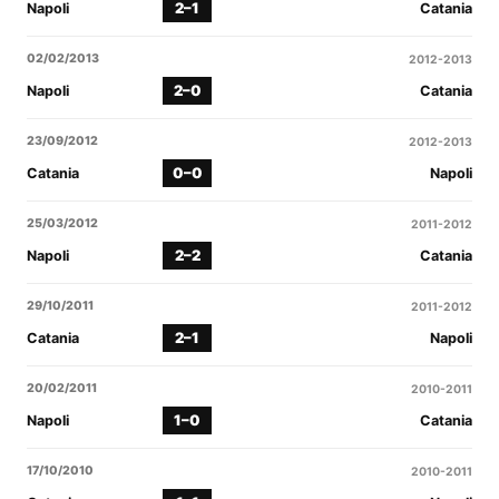
2–1
Napoli
Catania
02/02/2013
2012-2013
2–0
Napoli
Catania
23/09/2012
2012-2013
0–0
Catania
Napoli
25/03/2012
2011-2012
2–2
Napoli
Catania
29/10/2011
2011-2012
2–1
Catania
Napoli
20/02/2011
2010-2011
1–0
Napoli
Catania
17/10/2010
2010-2011