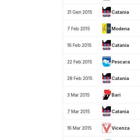
31 Gen 2015
Catania
7 Feb 2015
Modena
16 Feb 2015
Catania
22 Feb 2015
Pescara
28 Feb 2015
Catania
3 Mar 2015
Bari
7 Mar 2015
Catania
16 Mar 2015
Vicenza