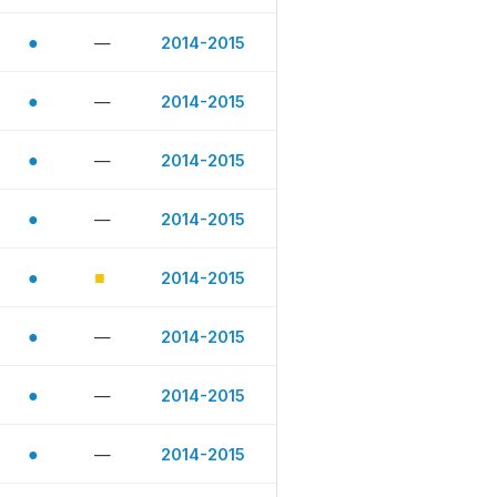
●
—
2014-2015
●
—
2014-2015
●
—
2014-2015
●
—
2014-2015
●
■
2014-2015
●
—
2014-2015
●
—
2014-2015
●
—
2014-2015