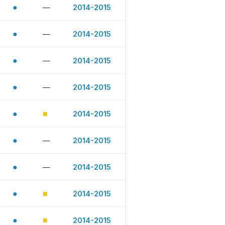
●
—
2014-2015
●
—
2014-2015
●
—
2014-2015
●
—
2014-2015
●
■
2014-2015
●
—
2014-2015
●
—
2014-2015
●
■
2014-2015
●
■
2014-2015