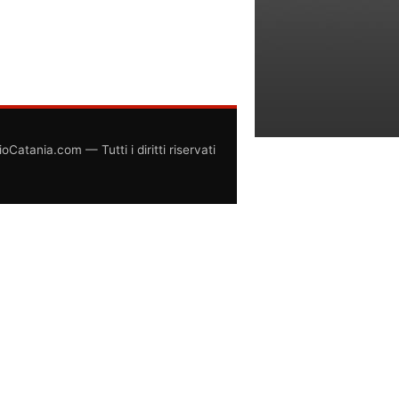
atania.com — Tutti i diritti riservati