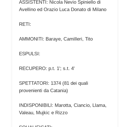
ASSISTENTI: Nicola Nevio Spiniello di
Avellino ed Orazio Luca Donato di Milano
RETI:
AMMONITI: Baraye, Camilleri, Tito
ESPULSI:
RECUPERO: p.t. 1'; s.t. 4'
SPETTATORI: 1374 (81 dei quali
provenienti da Catania)
INDISPONIBILI: Marotta, Ciancio, Llama,
Valeau, Mujkic e Rizzo