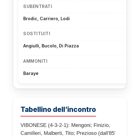
SUBENTRATI
Brodic, Carriero, Lodi
SOSTITUITI
Angiulli, Bucolo, Di Piazza
AMMONITI
Baraye
Tabellino dell’incontro
VIBONESE (4-3-2-1): Mengoni; Finizio,
Camilleri, Malberti, Tito; Prezioso (dall'85'