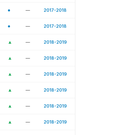
●
—
2017-2018
●
—
2017-2018
▲
—
2018-2019
▲
—
2018-2019
▲
—
2018-2019
▲
—
2018-2019
▲
—
2018-2019
▲
—
2018-2019