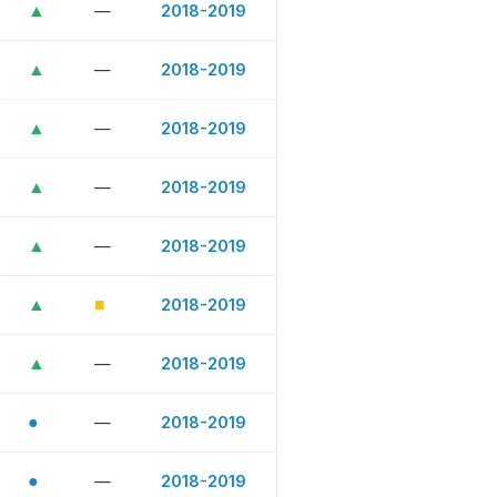
▲
—
2018-2019
▲
—
2018-2019
▲
—
2018-2019
▲
—
2018-2019
▲
—
2018-2019
▲
■
2018-2019
▲
—
2018-2019
●
—
2018-2019
●
—
2018-2019