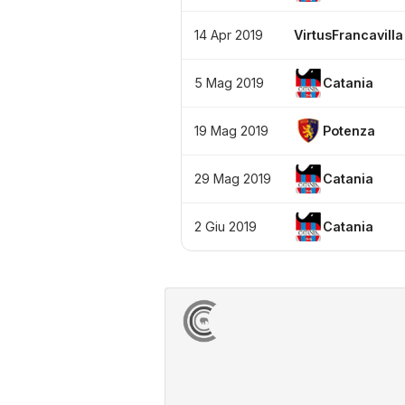
14 Apr 2019
VirtusFrancavilla
5 Mag 2019
Catania
19 Mag 2019
Potenza
29 Mag 2019
Catania
2 Giu 2019
Catania