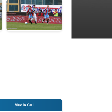
Media Gol