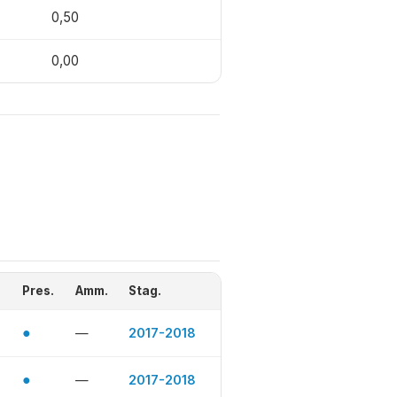
0,50
0,00
Pres.
Amm.
Stag.
●
—
2017-2018
●
—
2017-2018