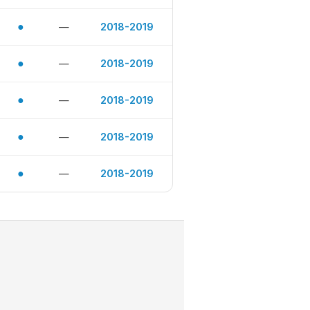
●
—
2018-2019
●
—
2018-2019
●
—
2018-2019
●
—
2018-2019
●
—
2018-2019