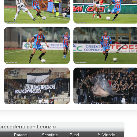
 precedenti con Leonzio
Pareggi
Sconfitte
Punti
% Vittorie