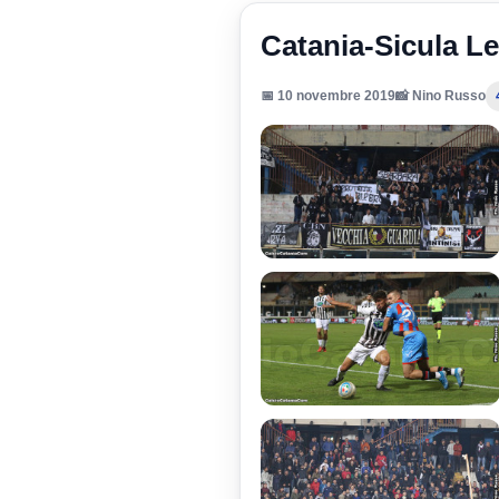
Catania-Sicula Le
📅 10 novembre 2019
📸 Nino Russo