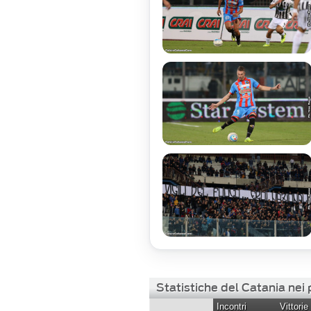
Statistiche del Catania nei
Incontri
Vittorie