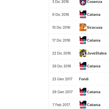
3 Dic 2016
Cosenza
6 Dic 2016
Catania
10 Dic 2016
Siracusa
17 Dic 2016
Catania
22 Dic 2016
JuveStabia
29 Dic 2016
Catania
23 Gen 2017
Fondi
29 Gen 2017
Catania
7 Feb 2017
Catania