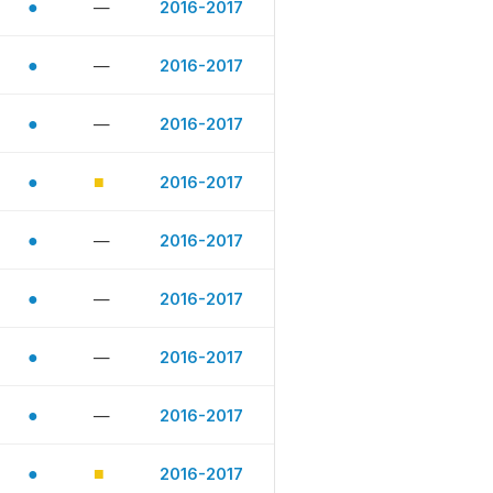
●
—
2016-2017
●
—
2016-2017
●
—
2016-2017
●
■
2016-2017
●
—
2016-2017
●
—
2016-2017
●
—
2016-2017
●
—
2016-2017
●
■
2016-2017