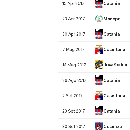
15 Apr 2017
Catania
23 Apr 2017
Monopoli
30 Apr 2017
Catania
7 Mag 2017
Casertana
14 Mag 2017
JuveStabia
26 Ago 2017
Catania
2 Set 2017
Casertana
23 Set 2017
Catania
30 Set 2017
Cosenza