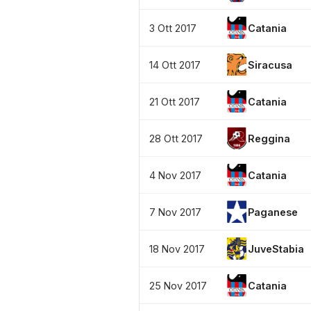
3 Ott 2017
Catania
14 Ott 2017
Siracusa
21 Ott 2017
Catania
28 Ott 2017
Reggina
4 Nov 2017
Catania
7 Nov 2017
Paganese
18 Nov 2017
JuveStabia
25 Nov 2017
Catania