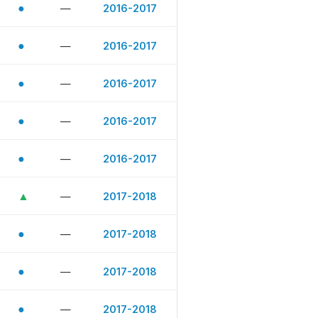
●
—
2016-2017
●
—
2016-2017
●
—
2016-2017
●
—
2016-2017
●
—
2016-2017
▲
—
2017-2018
●
—
2017-2018
●
—
2017-2018
●
—
2017-2018