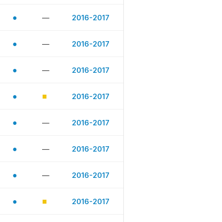
●
—
2016-2017
●
—
2016-2017
●
—
2016-2017
●
■
2016-2017
●
—
2016-2017
●
—
2016-2017
●
—
2016-2017
●
■
2016-2017