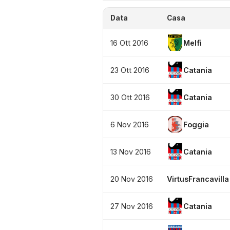
Data
Casa
16 Ott 2016
Melfi
23 Ott 2016
Catania
30 Ott 2016
Catania
6 Nov 2016
Foggia
13 Nov 2016
Catania
20 Nov 2016
VirtusFrancavilla
27 Nov 2016
Catania