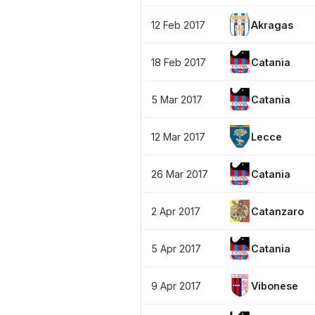
12 Feb 2017
Akragas
18 Feb 2017
Catania
5 Mar 2017
Catania
12 Mar 2017
Lecce
26 Mar 2017
Catania
2 Apr 2017
Catanzaro
5 Apr 2017
Catania
9 Apr 2017
Vibonese