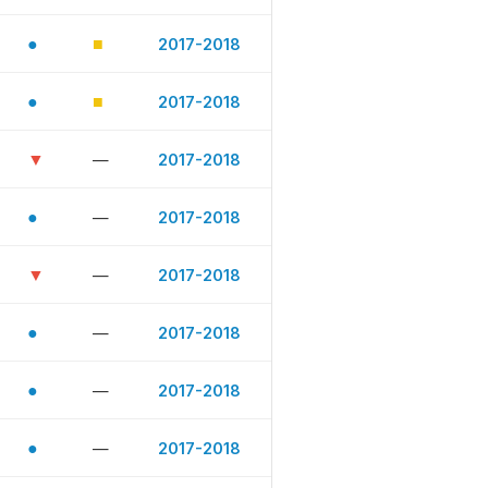
●
■
2017-2018
●
■
2017-2018
▼
—
2017-2018
●
—
2017-2018
▼
—
2017-2018
●
—
2017-2018
●
—
2017-2018
●
—
2017-2018