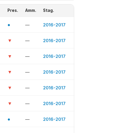
Pres.
Amm.
Stag.
●
—
2016-2017
▼
—
2016-2017
▼
—
2016-2017
▼
—
2016-2017
▼
—
2016-2017
▼
—
2016-2017
●
—
2016-2017