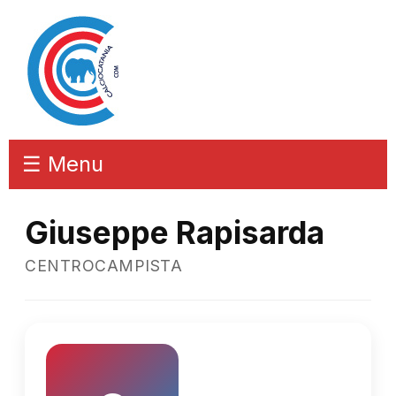
☰ Menu
Giuseppe Rapisarda
CENTROCAMPISTA