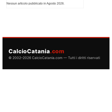
Nessun articolo pubblicato in Agosto 2026.
CalcioCatania
.com
© 2002–2026 CalcioCatania.com — Tutti i diritti riservati