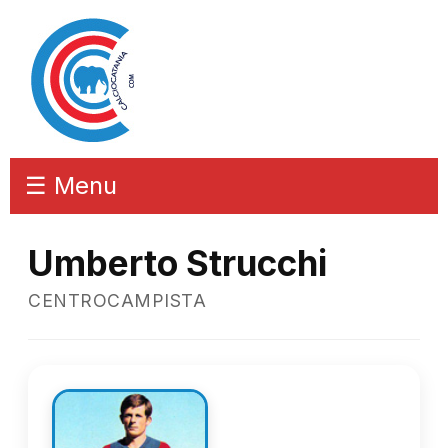
☰ Menu
Umberto Strucchi
CENTROCAMPISTA