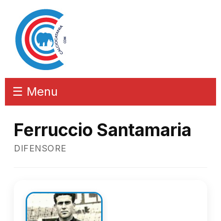
☰ Menu
Ferruccio Santamaria
DIFENSORE