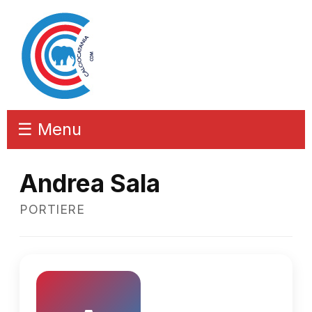
☰ Menu
Andrea Sala
PORTIERE