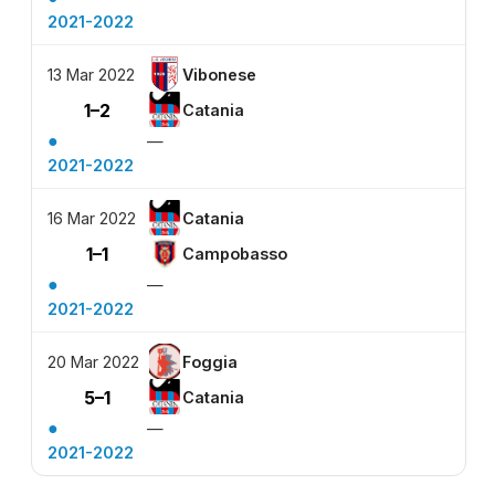
2021-2022
13 Mar 2022
Vibonese
1–2
Catania
●
—
2021-2022
16 Mar 2022
Catania
1–1
Campobasso
●
—
2021-2022
20 Mar 2022
Foggia
5–1
Catania
●
—
2021-2022