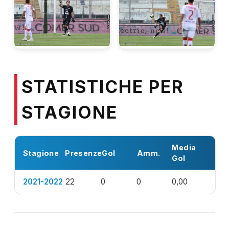
STATISTICHE PER
STAGIONE
Media
Stagione
Presenze
Gol
Amm.
Gol
2021-2022
22
0
0
0,00