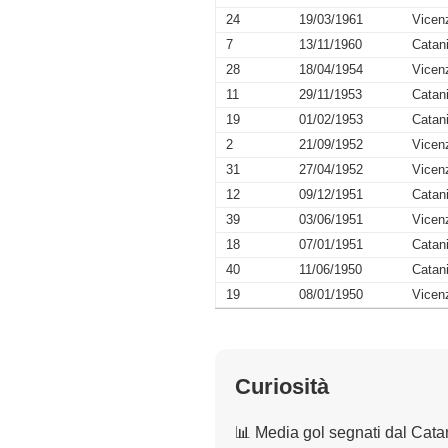
24
19/03/1961
Vicen
7
13/11/1960
Catan
28
18/04/1954
Vicen
11
29/11/1953
Catan
19
01/02/1953
Catan
2
21/09/1952
Vicen
31
27/04/1952
Vicen
12
09/12/1951
Catan
39
03/06/1951
Vicen
18
07/01/1951
Catan
40
11/06/1950
Catan
19
08/01/1950
Vicen
Curiosità
📊 Media gol segnati dal Cata