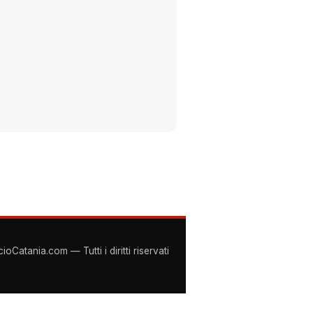
Catania.com — Tutti i diritti riservati