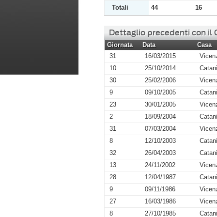
Totali
44
16
Dettaglio precedenti con il
Giornata
Data
Casa
31
16/03/2015
Vicen
10
25/10/2014
Catan
30
25/02/2006
Vicen
9
09/10/2005
Catan
23
30/01/2005
Vicen
2
18/09/2004
Catan
31
07/03/2004
Vicen
8
12/10/2003
Catan
32
26/04/2003
Catan
13
24/11/2002
Vicen
28
12/04/1987
Catan
9
09/11/1986
Vicen
27
16/03/1986
Vicen
8
27/10/1985
Catan