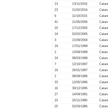
13
13/11/2016
Catan
23
21/02/2016
Catan
6
11/10/2015
Catan
41
21/05/2006
Catan
20
17/12/2005
Catan
24
02/02/2005
Catan
3
21/09/2004
Catan
19
17/01/1999
Catan
2
13/09/1998
Catan
24
08/03/1998
Catan
7
12/10/1997
Catan
19
26/01/1997
Catan
2
08/09/1996
Catan
33
12/05/1996
Catan
16
30/12/1995
Catan
27
14/04/1991
Catan
10
25/11/1990
Catan
25
02/03/1986
Catan