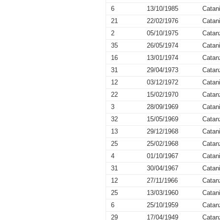
6
13/10/1985
Catan
21
22/02/1976
Catan
2
05/10/1975
Catan
35
26/05/1974
Catan
16
13/01/1974
Catan
31
29/04/1973
Catan
12
03/12/1972
Catan
22
15/02/1970
Catan
3
28/09/1969
Catan
32
15/05/1969
Catan
13
29/12/1968
Catan
25
25/02/1968
Catan
4
01/10/1967
Catan
31
30/04/1967
Catan
12
27/11/1966
Catan
25
13/03/1960
Catan
6
25/10/1959
Catan
29
17/04/1949
Catan