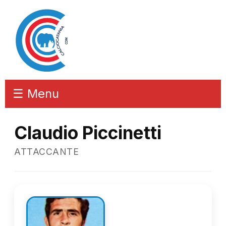
☰ Menu
Claudio Piccinetti
ATTACCANTE