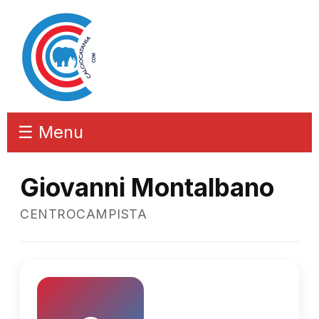
☰ Menu
Giovanni Montalbano
CENTROCAMPISTA