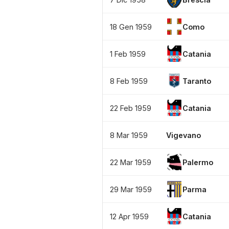
18 Gen 1959
Como
1 Feb 1959
Catania
8 Feb 1959
Taranto
22 Feb 1959
Catania
8 Mar 1959
Vigevano
22 Mar 1959
Palermo
29 Mar 1959
Parma
12 Apr 1959
Catania