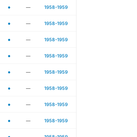
●
—
1958-1959
●
—
1958-1959
●
—
1958-1959
●
—
1958-1959
●
—
1958-1959
●
—
1958-1959
●
—
1958-1959
●
—
1958-1959
●
—
1958-1959