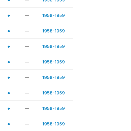
●
—
1958-1959
●
—
1958-1959
●
—
1958-1959
●
—
1958-1959
●
—
1958-1959
●
—
1958-1959
●
—
1958-1959
●
—
1958-1959