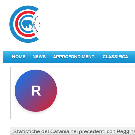
HOME
NEWS
APPROFONDIMENTI
CLASSIFICA
R
Statistiche del Catania nei precedenti con Reggin