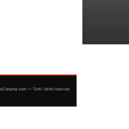
atania.com — Tutti i diritti riservati