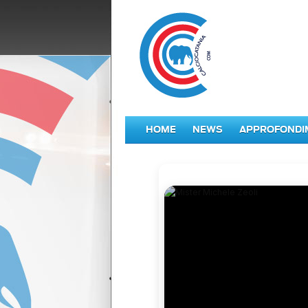
HOME
NEWS
APPROFONDI