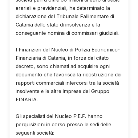
erariali e previdenziali, ha determinato la
dichiarazione del Tribunale Fallimentare di
Catania dello stato di insolvenza e la
conseguente nomina di commissari giudiziali.
I Finanzieri del Nucleo di Polizia Economico-
Finanziaria di Catania, in forza del citato
decreto, sono chiamati ad acquisire ogni
documento che favorisca la ricostruzione dei
rapporti commerciali intercorsi tra la società
insolvente e le altre imprese del Gruppo
FINARIA.
Gli specialisti del Nucleo P.E.F. hanno
perquisizioni in corso presso le sedi delle
seguenti società: