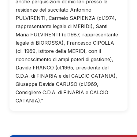
anche perquisizioni domiciliari presso le
residenze del succitato Antonino
PULVIRENTI, Carmelo SAPIENZA (cl.1974,
rappresentante legale di MERIDI), Santi
Maria PULVIRENTI (cl.1987, rappresentante
legale di BIOROSSA), Francesco CIPOLLA
(cl. 1969, istitore della MERIDI, con il
riconoscimento di ampi poteri di gestione),
Davide FRANCO (cl.1965, presidente del
C.D.A. di FINARIA e del CALCIO CATANIA),
Giuseppe Davide CARUSO (cl.1969,
Consigliere C.D.A. di FINARIA e CALCIO
CATANIA).”