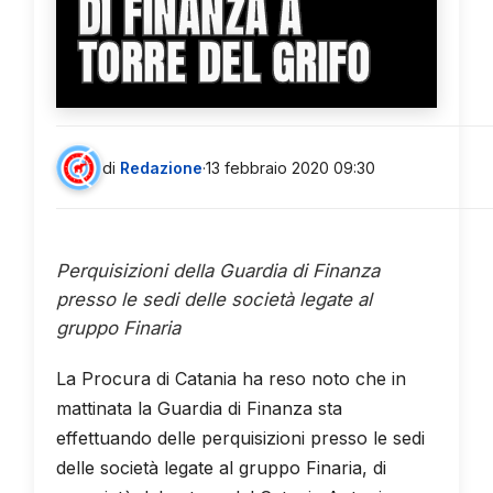
DI FINANZA A
TORRE DEL GRIFO
di
Redazione
·
13 febbraio 2020 09:30
Perquisizioni della Guardia di Finanza
presso le sedi delle società legate al
gruppo Finaria
La Procura di Catania ha reso noto che in
mattinata la Guardia di Finanza sta
effettuando delle perquisizioni presso le sedi
delle società legate al gruppo Finaria, di