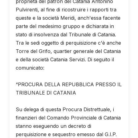
proprietà del patron del Catania Antonino
Pulvirenti, al fine di ricostruire i rapporti tra
queste e la società Meridi, anch'essa facente
parte del medesimo gruppo e dichiarata in
stato di insolvenza dal Tribunale di Catania.
Tra le sedi oggetto di perquisizione c'è anche
Torre del Grifo, quartier generale del Catania
e della società Catania Servizi. Di seguito il
comunicato:
“PROCURA DELLA REPUBBLICA PRESSO IL
TRIBUNALE DI CATANIA
Su delega di questa Procura Distrettuale, i
finanzieri del Comando Provinciale di Catania
stanno eseguendo un decreto di
perquisizione e sequestro emesso dal G.I.P.