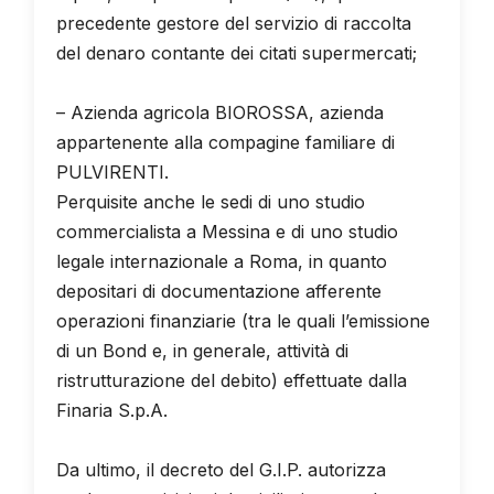
precedente gestore del servizio di raccolta
del denaro contante dei citati supermercati;
– Azienda agricola BIOROSSA, azienda
appartenente alla compagine familiare di
PULVIRENTI.
Perquisite anche le sedi di uno studio
commercialista a Messina e di uno studio
legale internazionale a Roma, in quanto
depositari di documentazione afferente
operazioni finanziarie (tra le quali l’emissione
di un Bond e, in generale, attività di
ristrutturazione del debito) effettuate dalla
Finaria S.p.A.
Da ultimo, il decreto del G.I.P. autorizza