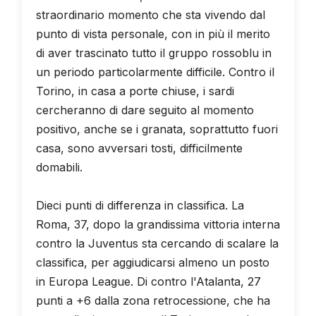
straordinario momento che sta vivendo dal
punto di vista personale, con in più il merito
di aver trascinato tutto il gruppo rossoblu in
un periodo particolarmente difficile. Contro il
Torino, in casa a porte chiuse, i sardi
cercheranno di dare seguito al momento
positivo, anche se i granata, soprattutto fuori
casa, sono avversari tosti, difficilmente
domabili.
Dieci punti di differenza in classifica. La
Roma, 37, dopo la grandissima vittoria interna
contro la Juventus sta cercando di scalare la
classifica, per aggiudicarsi almeno un posto
in Europa League. Di contro l'Atalanta, 27
punti a +6 dalla zona retrocessione, che ha