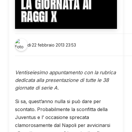
LA GIORNATA AI
RAGGI X
di
·
22 febbraio 2013 23:53
Ventiseiesimo appuntamento con la rubrica
dedicata alla presentazione di tutte le 38
giornate di serie A.
Si sa, quest’anno nulla si può dare per
scontato. Probabilmente la sconfitta della
Juventus e l’ occasione sprecata
clamorosamente dal Napoli per avvicinarsi