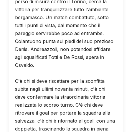
perso di misura contro il Torino, cerca la
vittoria per tranquillizzare tutto l'ambiente
bergamasco. Un match combattuto, sotto
tutti i punti di vista, dal momento che il
pareggio servirebbe poco ad entrambe.
Colantuono punta sui piedi del suo prezioso
Denis, Andreazzoli, non potendosi affidare
agli squalificati Totti e De Rossi, spera in
Osvaldo.
C'è chi si deve riscattare per la sconfitta
subita negli ultimi novanta minuti, c'è chi
deve confermare la straordinaria vittoria
realizzata lo scorso turno. C'è chi deve
ritrovare il goal per portare la squadra alla
salvezza, c'è chi è ritornato al goal, con una
doppietta, trascinando la squadra in piena