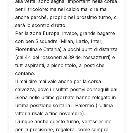
alla vetta, sono segnali importanti nella corsa
per il tricolore: ma nel calcio mai dire mai,
anche perché, proprio nel prossimo turno, ci
sarà lo scontro diretto.
Per la zona Europa, invece, grande bagarre
con ben 5 squadre (Milan, Lazio, Inter,
Fiorentina e Catania) a pochi punti di distanza
(dai 44 dei rossoneri ai 39 dei rossazzurri) e
tutti aspiranti, a pieno titolo, ai posti che
contano.
Il mai dire mai vale anche per la corsa
salvezza, dove i risultati positivi conseguiti dal
Siena nelle ultime giornate hanno relegato in
ultima posizione solitaria il Palermo (l’ultima
vittoria risale a fine novembre).
Dunque anche questo turno, ventiseiesimo
per la precisione, regalerà, come sempre,