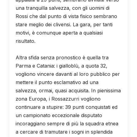
una tranquilla salvezza, con gli uomini di
Rossi che dal punto di vista fisico sembrano
stare meglio dei clivensi. La gara, per tanti
motivi, è comunque aperta a qualsiasi
risultato.
Altra sfida senza pronostico è quella tra
Parma e Catania: i gialloblù, a quota 32,
vogliono vincere davanti al loro pubblico per
mettere il punto esclamativo ad una
salvezza, ormai, quasi acquisita. In pienissima
zona Europa, i Rossazzurri vogliono
continuare a stupire: 39 punti conquistati ed
un campionato eccezionale disputato
incoraggiano sempre di più la squadra etnea
a cercare di tramutare i sogni in splendida