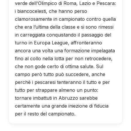
verde dell'Olimpico di Roma, Lazio e Pescara:
i biancocelesti, che hanno perso
clamorosamente in campionato contro quella
che era l’ultima della classe e si sono rimessi
in carreggiata conquistando il passaggio del
turno in Europa League, affronteranno
ancora una volta una formazione impelagata
fino al collo nella lotta per non retrocedere,
che non gode certo di ottima salute. Sul
campo però tutto può succedere, anche
perché i pescaresi tenteranno il tutto e per
tutto per strappare almeno un punto:
tornare imbattuti in Abruzzo sarebbe
certamente una grande iniezione di fiducia
per il resto del campionato.