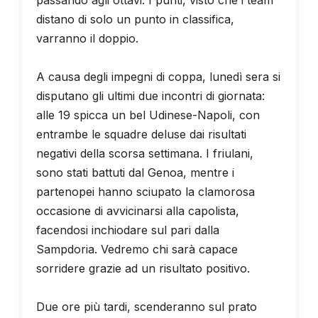
distano di solo un punto in classifica,
varranno il doppio.
A causa degli impegni di coppa, lunedì sera si
disputano gli ultimi due incontri di giornata:
alle 19 spicca un bel Udinese-Napoli, con
entrambe le squadre deluse dai risultati
negativi della scorsa settimana. I friulani,
sono stati battuti dal Genoa, mentre i
partenopei hanno sciupato la clamorosa
occasione di avvicinarsi alla capolista,
facendosi inchiodare sul pari dalla
Sampdoria. Vedremo chi sarà capace
sorridere grazie ad un risultato positivo.
Due ore più tardi, scenderanno sul prato