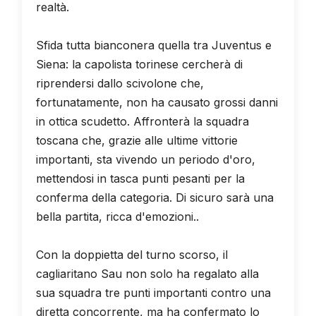
realtà.
Sfida tutta bianconera quella tra Juventus e
Siena: la capolista torinese cercherà di
riprendersi dallo scivolone che,
fortunatamente, non ha causato grossi danni
in ottica scudetto. Affronterà la squadra
toscana che, grazie alle ultime vittorie
importanti, sta vivendo un periodo d'oro,
mettendosi in tasca punti pesanti per la
conferma della categoria. Di sicuro sarà una
bella partita, ricca d'emozioni..
Con la doppietta del turno scorso, il
cagliaritano Sau non solo ha regalato alla
sua squadra tre punti importanti contro una
diretta concorrente, ma ha confermato lo