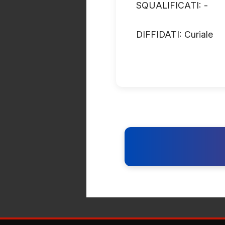
SQUALIFICATI: -
DIFFIDATI: Curiale