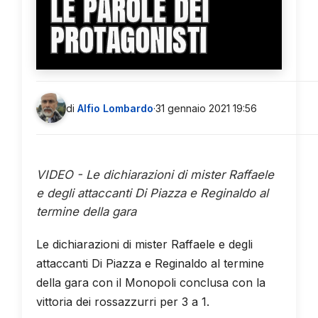
LE PAROLE DEI
PROTAGONISTI
di
Alfio Lombardo
·
31 gennaio 2021 19:56
VIDEO - Le dichiarazioni di mister Raffaele
e degli attaccanti Di Piazza e Reginaldo al
termine della gara
Le dichiarazioni di mister Raffaele e degli
attaccanti Di Piazza e Reginaldo al termine
della gara con il Monopoli conclusa con la
vittoria dei rossazzurri per 3 a 1.