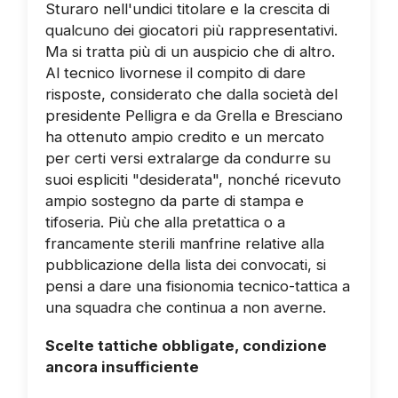
Sturaro nell'undici titolare e la crescita di
qualcuno dei giocatori più rappresentativi.
Ma si tratta più di un auspicio che di altro.
Al tecnico livornese il compito di dare
risposte, considerato che dalla società del
presidente Pelligra e da Grella e Bresciano
ha ottenuto ampio credito e un mercato
per certi versi extralarge da condurre su
suoi espliciti "desiderata", nonché ricevuto
ampio sostegno da parte di stampa e
tifoseria. Più che alla pretattica o a
francamente sterili manfrine relative alla
pubblicazione della lista dei convocati, si
pensi a dare una fisionomia tecnico-tattica a
una squadra che continua a non averne.
Scelte tattiche obbligate, condizione
ancora insufficiente