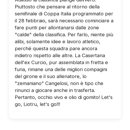
Piuttosto che pensare al ritorno della
semifinale di Coppa Italia programmato per
il 28 febbraio, sarà necessario cominciare a
fare punti per allontanarsi dalle zone
"calde" della classifica. Per farlo, niente più
alibi, solamente idee e lavoro atletico,
perché questa squadra pare ancora
indietro rispetto alle altre. La Casertana
dell'ex Curcio, pur assemblata in fretta e
furia, rimane una delle migliori compagini
del girone e il suo allenatore, lo
"zemaniano" Cangelosi, non è tipo che
rinunci a giocare anche in trasferta.
Pertanto, occhio vivo e olio di gomito! Let's
go, Liotru, let's go!!!