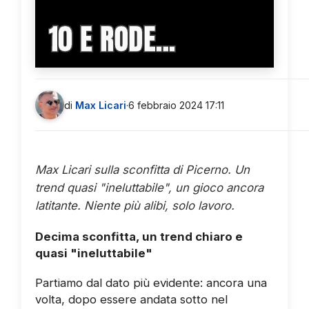
10 E RODE...
di
Max Licari
·
6 febbraio 2024 17:11
Max Licari sulla sconfitta di Picerno. Un
trend quasi "ineluttabile", un gioco ancora
latitante. Niente più alibi, solo lavoro.
Decima sconfitta, un trend chiaro e
quasi "ineluttabile"
Partiamo dal dato più evidente: ancora una
volta, dopo essere andata sotto nel