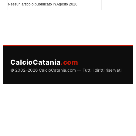
Nessun articolo pubblicato in Agosto 2026.
CalcioCatania
.com
© 2002–2026 CalcioCatania.com — Tutti i diritti riservati