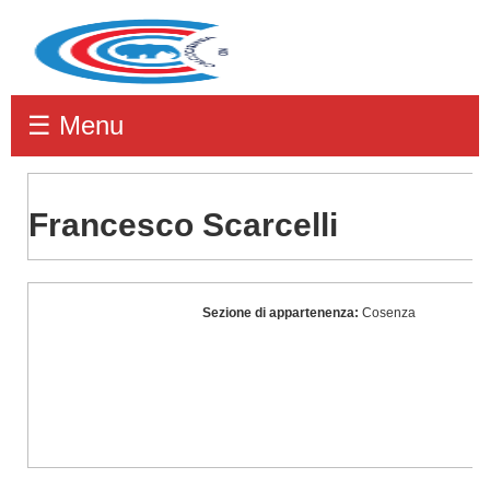
☰ Menu
Francesco Scarcelli
Francesco
Sezione di appartenenza:
Cosenza
Scarcelli