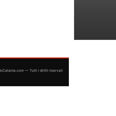
atania.com — Tutti i diritti riservati