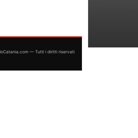
atania.com — Tutti i diritti riservati